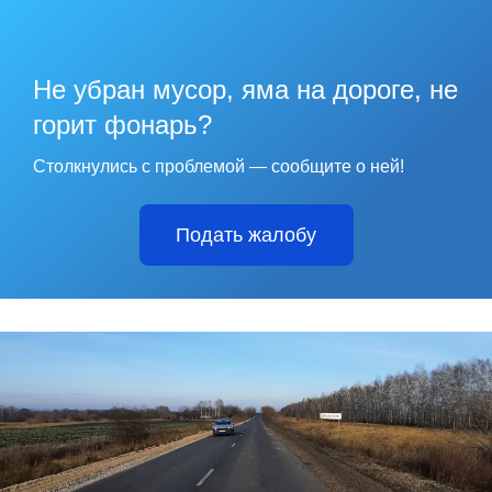
Не убран мусор, яма на дороге, не
горит фонарь?
Столкнулись с проблемой — сообщите о ней!
Подать жалобу