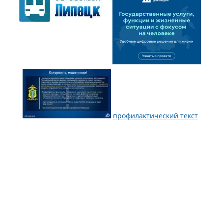
профилактический текст