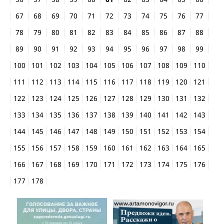
67
68
69
70
71
72
73
74
75
76
77
78
79
80
81
82
83
84
85
86
87
88
89
90
91
92
93
94
95
96
97
98
99
100
101
102
103
104
105
106
107
108
109
110
111
112
113
114
115
116
117
118
119
120
121
122
123
124
125
126
127
128
129
130
131
132
133
134
135
136
137
138
139
140
141
142
143
144
145
146
147
148
149
150
151
152
153
154
155
156
157
158
159
160
161
162
163
164
165
166
167
168
169
170
171
172
173
174
175
176
177
178