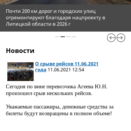
Почти 200 км дорог и городских улиц
отремонтируют благодаря нацпроекту в
Липецкой области в 2026 г
Новости
О срыве рейсов 11.06.2021
года
11.06.2021 12:54
Сегодня по вине перевозчика Агеева Ю.Н.
произошел срыв нескольких рейсов.
Уважаемые пассажиры, денежные средства за
билеты будут возвращены в полном объеме!