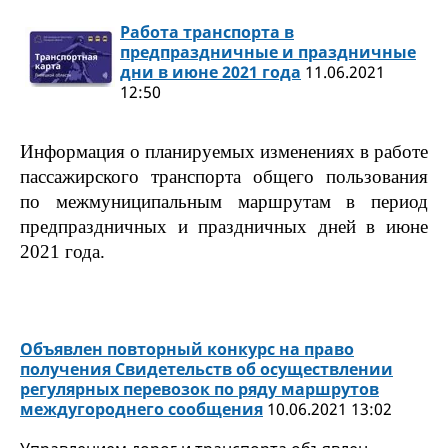
Работа транспорта в
предпраздничные и праздничные
дни в июне 2021 года
11.06.2021
12:50
Информация о планируемых изменениях в работе
пассажирского транспорта общего пользования
по межмуниципальным маршрутам в период
предпраздничных и праздничных дней в июне
2021 года.
Объявлен повторный конкурс на право
получения Свидетельств об осуществлении
регулярных перевозок по ряду маршрутов
междугороднего сообщения
10.06.2021 13:02