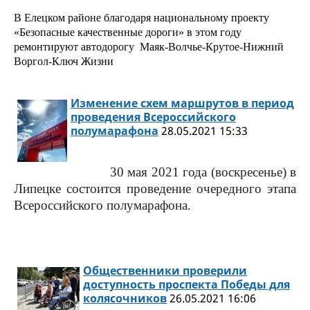
В Елецком районе благодаря национальному проекту
«Безопасные качественные дороги» в этом году
ремонтируют автодорогу Маяк-Волчье-Крутое-Нижний
Воргол-Ключ Жизни
Изменение схем маршрутов в период
проведения Всероссийского
полумарафона
28.05.2021 15:33
30 мая 2021 года
(воскресенье) в
Липецке состоится проведение очередного этапа
Всероссийского полумарафона.
Общественники проверили
доступность проспекта Победы для
колясочников
26.05.2021 16:06