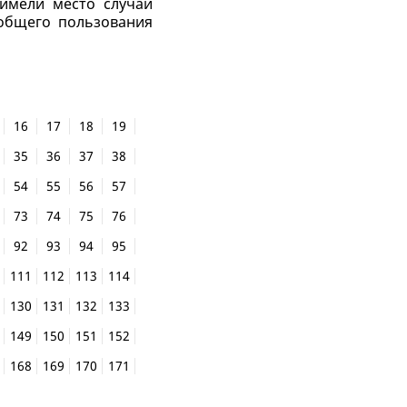
имели место случаи
общего пользования
16
17
18
19
35
36
37
38
54
55
56
57
73
74
75
76
92
93
94
95
111
112
113
114
130
131
132
133
149
150
151
152
168
169
170
171