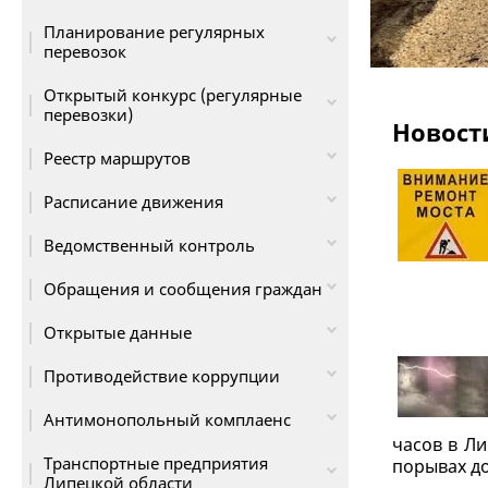
Планирование регулярных
перевозок
Открытый конкурс (регулярные
перевозки)
Новост
Реестр маршрутов
Расписание движения
Ведомственный контроль
Обращения и сообщения граждан
Открытые данные
Противодействие коррупции
Антимонопольный комплаенс
часов в Ли
Транспортные предприятия
порывах до 
Липецкой области