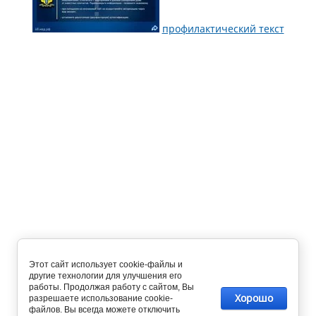
профилактический текст
Этот сайт использует cookie-файлы и
другие технологии для улучшения его
работы. Продолжая работу с сайтом, Вы
Хорошо
разрешаете использование cookie-
файлов. Вы всегда можете отключить