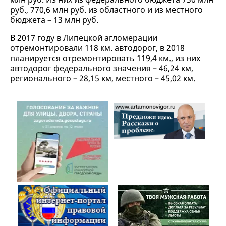
руб., 770,6 млн руб. из областного и из местного
бюджета – 13 млн руб.
В 2017 году в Липецкой агломерации
отремонтировали 118 км. автодорог, в 2018
планируется отремонтировать 119,4 км., из них
автодорог федерального значения – 46,24 км,
регионального – 28,15 км, местного – 45,02 км.