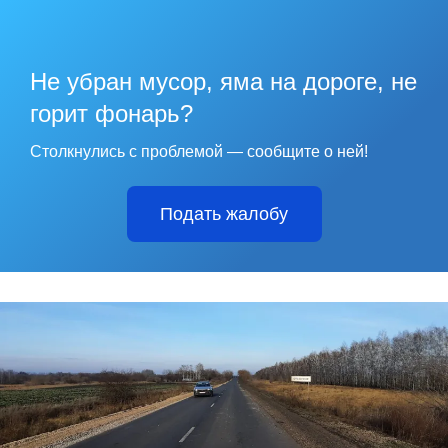
Не убран мусор, яма на дороге, не
горит фонарь?
Столкнулись с проблемой — сообщите о ней!
Подать жалобу