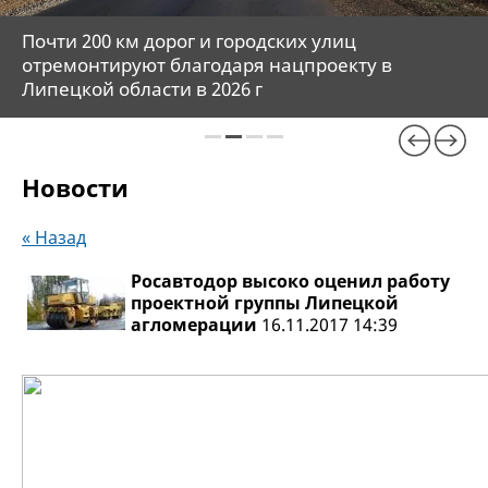
Почти 200 км дорог и городских улиц
отремонтируют благодаря нацпроекту в
Липецкой области в 2026 г
Новости
« Назад
Росавтодор высоко оценил работу
проектной группы Липецкой
агломерации
16.11.2017 14:39